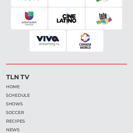
TLN TV
HOME
SCHEDULE
SHOWS
SOCCER
RECIPES
NEWS