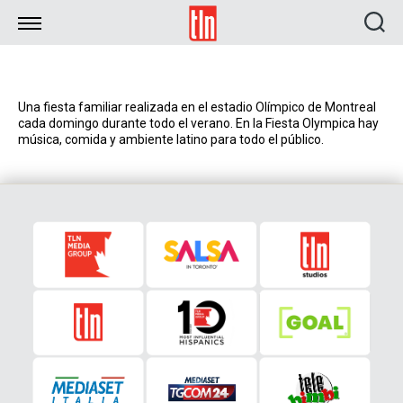
TLN
Una fiesta familiar realizada en el estadio Olímpico de Montreal
cada domingo durante todo el verano. En la Fiesta Olympica hay
música, comida y ambiente latino para todo el público.