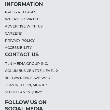
INFORMATION
PRESS RELEASES
WHERE TO WATCH
ADVERTISE WITH US
CAREERS
PRIVACY POLICY
ACCESSIBILITY
CONTACT US
TLN MEDIA GROUP INC.
COLUMBUS CENTRE, LEVEL 2
901 LAWRENCE AVE WEST
TORONTO, ON, M6A 1C3
SUBMIT AN INQUIRY
FOLLOW US ON
SOCIAL MEDIA