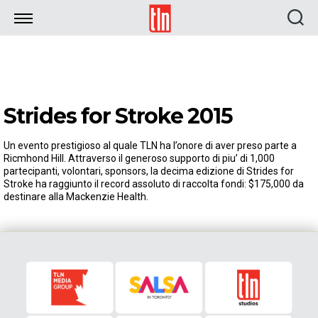
TLN
Strides for Stroke 2015
Un evento prestigioso al quale TLN ha l’onore di aver preso parte a
Ricmhond Hill. Attraverso il generoso supporto di piu’ di 1,000
partecipanti, volontari, sponsors, la decima edizione di Strides for
Stroke ha raggiunto il record assoluto di raccolta fondi: $175,000 da
destinare alla Mackenzie Health.