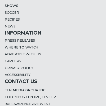
SHOWS
SOCCER
RECIPES
NEWS
INFORMATION
PRESS RELEASES
WHERE TO WATCH
ADVERTISE WITH US
CAREERS
PRIVACY POLICY
ACCESSIBILITY
CONTACT US
TLN MEDIA GROUP INC.
COLUMBUS CENTRE, LEVEL 2
901 LAWRENCE AVE WEST