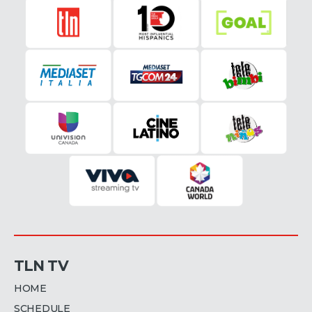
TLN TV
HOME
SCHEDULE