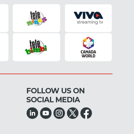
FOLLOW US ON
SOCIAL MEDIA