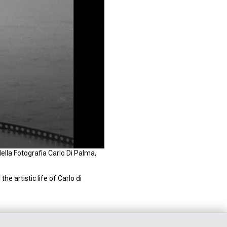
ella Fotografia Carlo Di Palma,
e artistic life of Carlo di