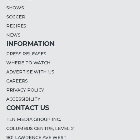
SHOWS
SOCCER
RECIPES
NEWS
INFORMATION
PRESS RELEASES
WHERE TO WATCH
ADVERTISE WITH US
CAREERS
PRIVACY POLICY
ACCESSIBILITY
CONTACT US
TLN MEDIA GROUP INC.
COLUMBUS CENTRE, LEVEL 2
901 LAWRENCE AVE WEST