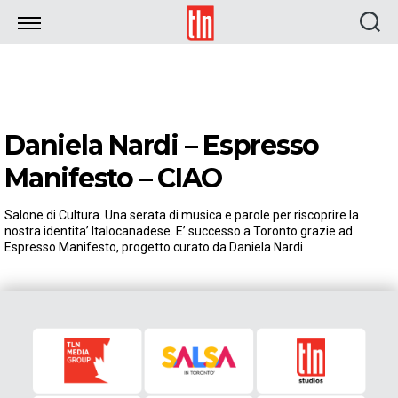
TLN
Daniela Nardi – Espresso
Manifesto – CIAO
Salone di Cultura. Una serata di musica e parole per riscoprire la
nostra identita’ Italocanadese. E’ successo a Toronto grazie ad
Espresso Manifesto, progetto curato da Daniela Nardi