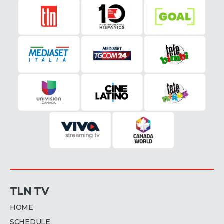
TLN TV
HOME
SCHEDULE