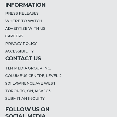
INFORMATION
PRESS RELEASES
WHERE TO WATCH
ADVERTISE WITH US
CAREERS
PRIVACY POLICY
ACCESSIBILITY
CONTACT US
TLN MEDIA GROUP INC.
COLUMBUS CENTRE, LEVEL 2
901 LAWRENCE AVE WEST
TORONTO, ON, M6A 1C3
SUBMIT AN INQUIRY
FOLLOW US ON
SOCIAL MEDIA