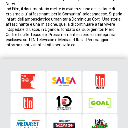
Norw
ind Film, il documentario mette in evidenza una delle storie di
eroismo piu’ affascinanti per la Comunita’ Italocanadese. Si parla
infatti dell’ambasciatrice umanitaria Dominique Corti. Una storia
affascinante e una missione, quella di continuare a far vivere
l’Ospedale di Lacor, in Uganda, fondato dai suoi genitori Piero
Corti e Lucille Teasdale. Prossimamente in onda in anteprima
esclusiva su TLN Television e Mediaset Italia. Per maggiori
informazioni, visitate il sito perlavita.ca.