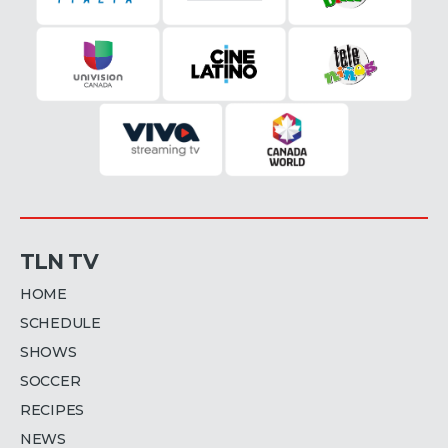
TLN TV
HOME
SCHEDULE
SHOWS
SOCCER
RECIPES
NEWS